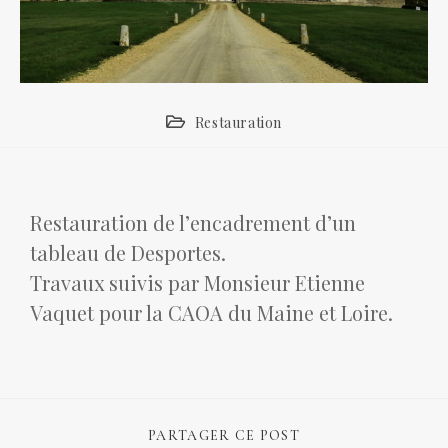
Restauration
Restauration de l’encadrement d’un
tableau de Desportes.
Travaux suivis par Monsieur Etienne
Vaquet pour la CAOA du Maine et Loire.
PARTAGER CE POST