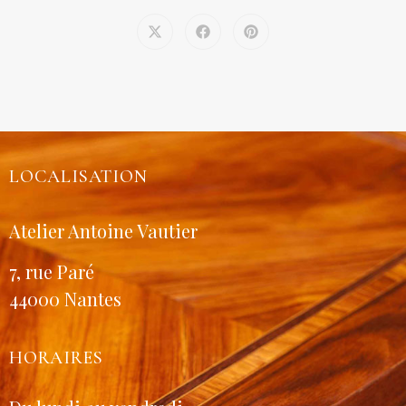
LOCALISATION
Atelier Antoine Vautier
7, rue Paré
44000 Nantes
HORAIRES