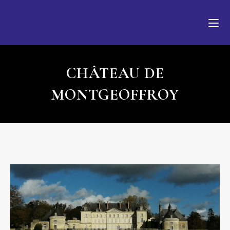
CHÂTEAU DE
MONTGEOFFROY