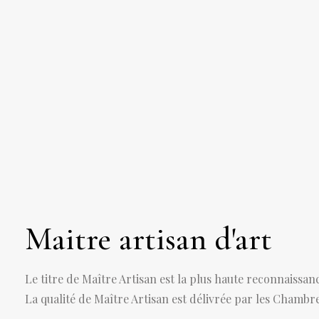
Maitre artisan d'art
Le titre de Maître Artisan est la plus haute reconnaissanc
La qualité de Maître Artisan est délivrée par les Chambre