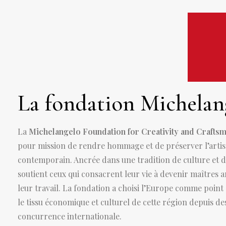
La fondation Michelang
La
Michelangelo Foundation for Creativity and Crafts
pour mission de rendre hommage et de préserver l’artisa
contemporain. Ancrée dans une tradition de culture et d’
soutient ceux qui consacrent leur vie à devenir maîtres 
leur travail. La fondation a choisi l’Europe comme point 
le tissu économique et culturel de cette région depuis de
concurrence internationale.