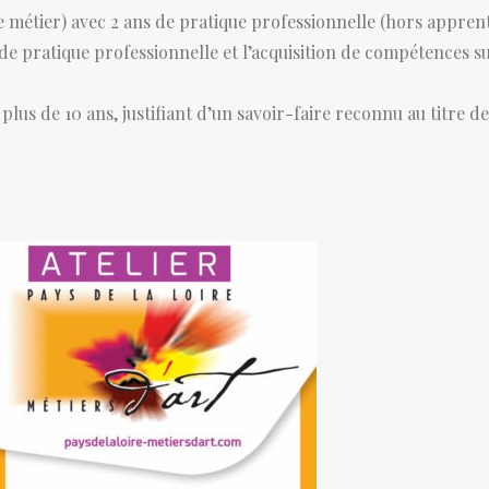
e métier) avec 2 ans de pratique professionnelle (hors apprent
e pratique professionnelle et l’acquisition de compétences su
lus de 10 ans, justifiant d’un savoir-faire reconnu au titre de