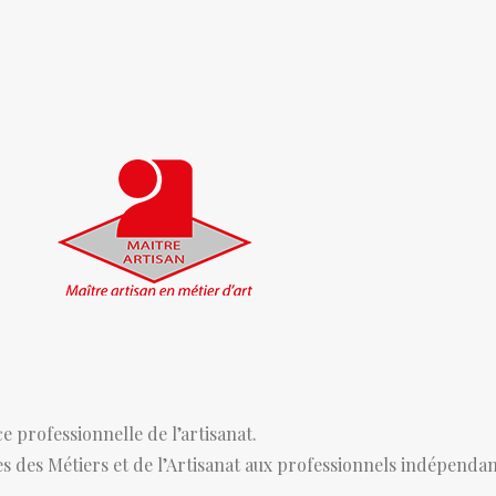
e professionnelle de l’artisanat.
s des Métiers et de l’Artisanat aux professionnels indépendant