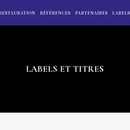
RESTAURATION
RÉFÉRENCES
PARTENAIRES
LABELS
LABELS ET TITRES