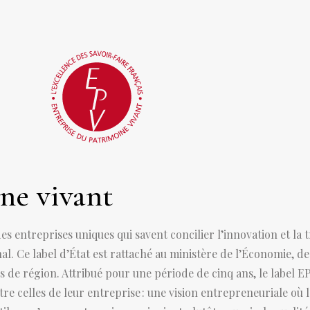
ne vivant
 entreprises uniques qui savent concilier l’innovation et la tra
ional. Ce label d’État est rattaché au ministère de l’Économie, 
ets de région. Attribué pour une période de cinq ans, le label 
tre celles de leur entreprise : une vision entrepreneuriale où 