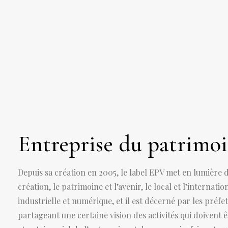
Entreprise du patrimoi
Depuis sa création en 2005, le label EPV met en lumière des
création, le patrimoine et l’avenir, le local et l’internat
industrielle et numérique, et il est décerné par les préf
partageant une certaine vision des activités qui doivent ê