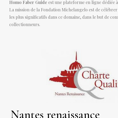
Homo Faber Guide
est une plateforme en ligne dédiée à
La mission de la Fondation Michelangelo est de célébrer e
les plus significatifs dans ce domaine, dans le but de con
collectionneurs.
Nantes renaissance