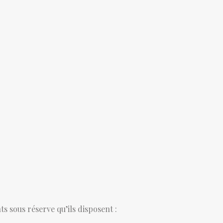
s sous réserve qu’ils disposent :