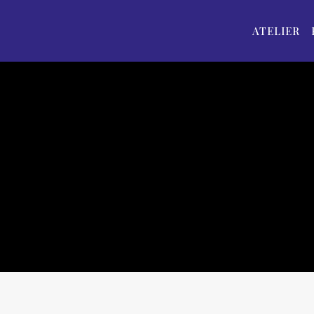
ATELIER