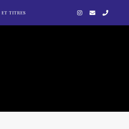
 ET TITRES