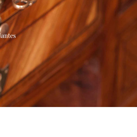
Nantes