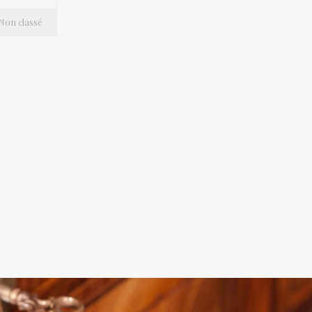
Non classé