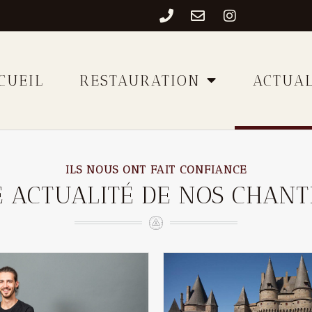
CUEIL
RESTAURATION
ACTUAL
ILS NOUS ONT FAIT CONFIANCE
 ACTUALITÉ DE NOS CHANT