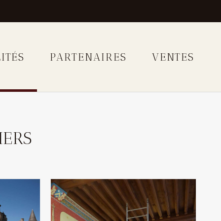
ITÉS
PARTENAIRES
VENTES
IERS