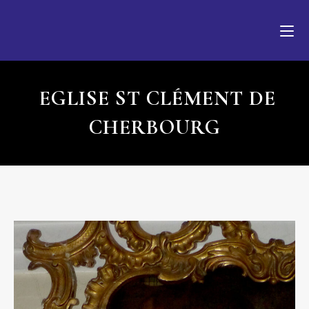
EGLISE ST CLÉMENT DE
CHERBOURG