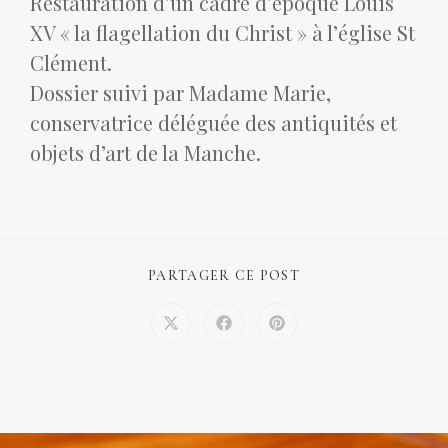
Restauration d’un cadre d’époque Louis
XV « la flagellation du Christ » à l’église St
Clément.
Dossier suivi par Madame Marie,
conservatrice déléguée des antiquités et
objets d’art de la Manche.
PARTAGER CE POST