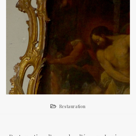
Restauration