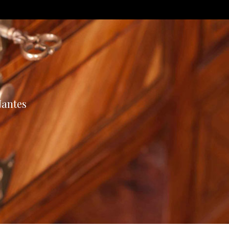
Nantes