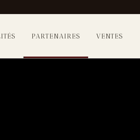
ITÉS
PARTENAIRES
VENTES