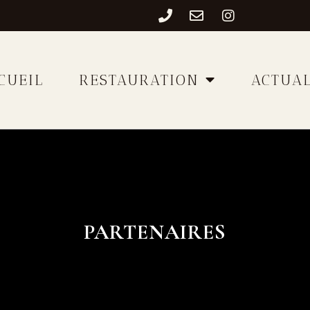
CUEIL
RESTAURATION
ACTUAL
PARTENAIRES