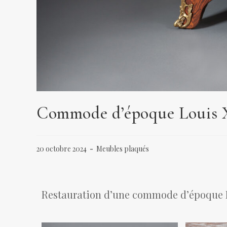
Commode d’époque Louis X
20 octobre 2024
Meubles plaqués
Restauration d’une commode d’époque L