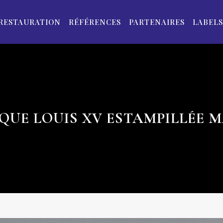
RESTAURATION
RÉFÉRENCES
PARTENAIRES
LABELS
UE LOUIS XV ESTAMPILLÉE 