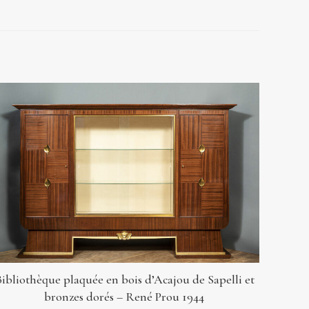
ibliothèque plaquée en bois d’Acajou de Sapelli et
bronzes dorés – René Prou 1944