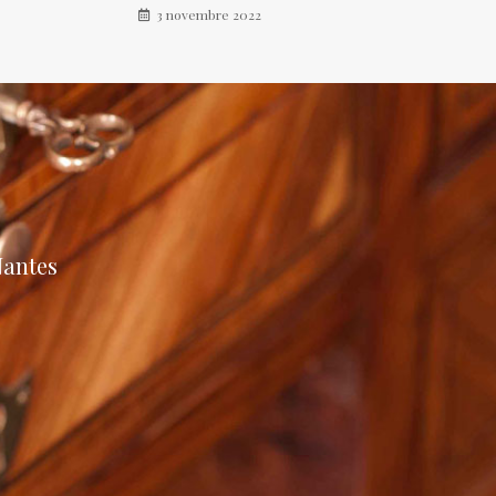
3 novembre 2022
Nantes