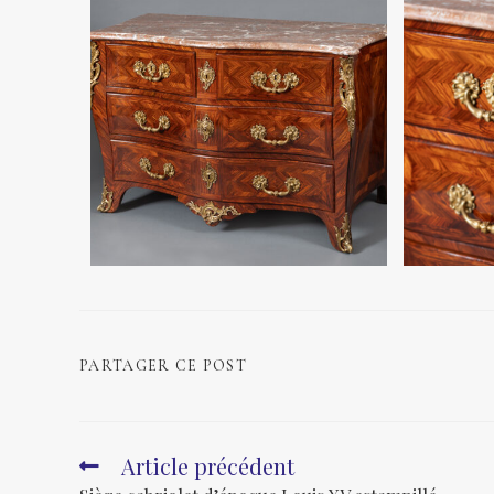
PARTAGER CE POST
Article précédent