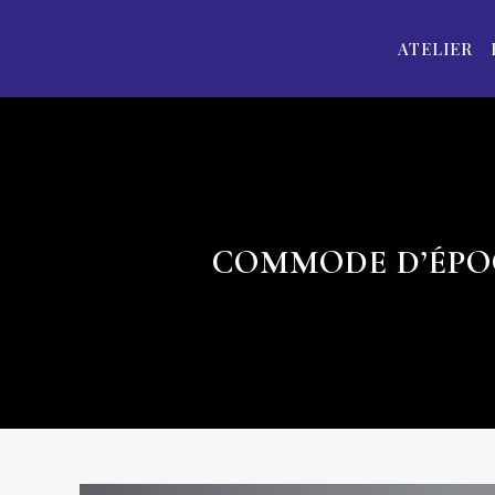
ATELIER
COMMODE D’ÉPOQ