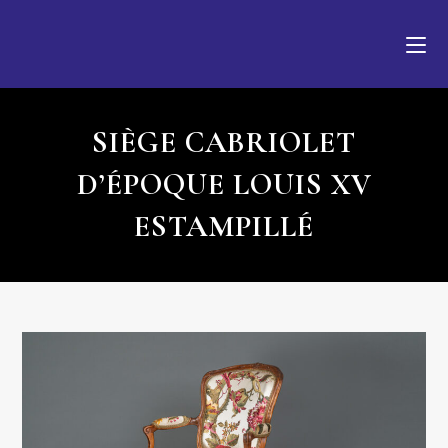
SIÈGE CABRIOLET
D’ÉPOQUE LOUIS XV
ESTAMPILLÉ