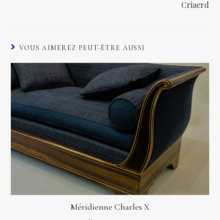
Criaerd
VOUS AIMEREZ PEUT-ÊTRE AUSSI
Méridienne Charles X