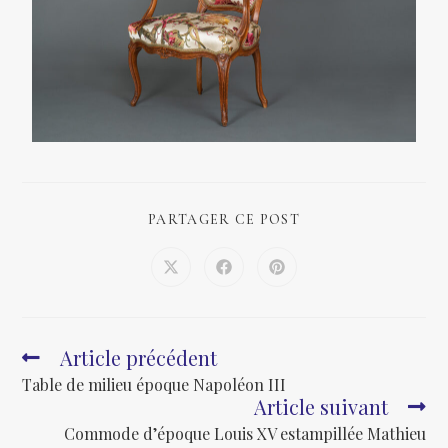
PARTAGER CE POST
Article précédent
Table de milieu époque Napoléon III
Article suivant
Commode d’époque Louis XV estampillée Mathieu