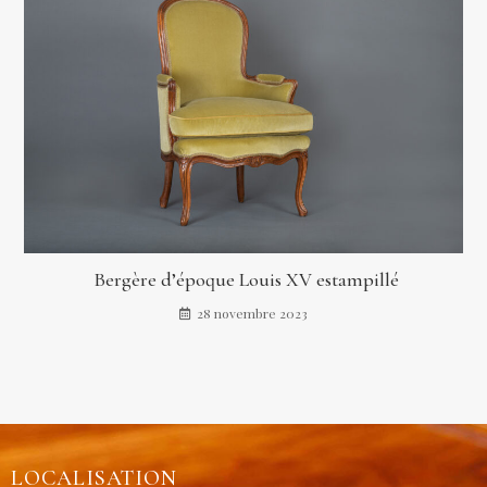
Bergère d’époque Louis XV estampillé
28 novembre 2023
LOCALISATION