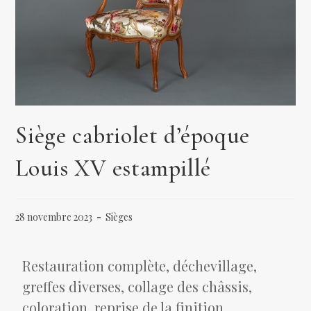
Siège cabriolet d’époque
Louis XV estampillé
28 novembre 2023
Sièges
Restauration complète, déchevillage,
greffes diverses, collage des châssis,
coloration, reprise de la finition