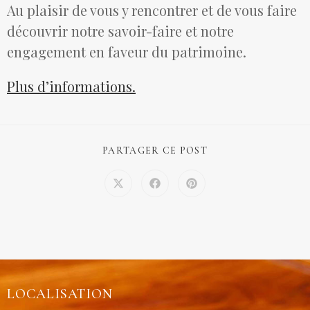
Au plaisir de vous y rencontrer et de vous faire
découvrir notre savoir-faire et notre
engagement en faveur du patrimoine.
Plus d’informations.
PARTAGER CE POST
LOCALISATION