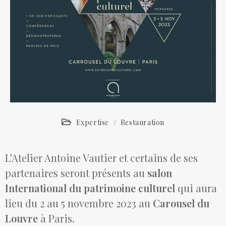
Expertise
/
Restauration
L’Atelier Antoine Vautier et certains de ses
partenaires seront présents au
salon
International du patrimoine culturel
qui aura
lieu du 2 au 5 novembre 2023 au
Carousel du
Louvre
à Paris.