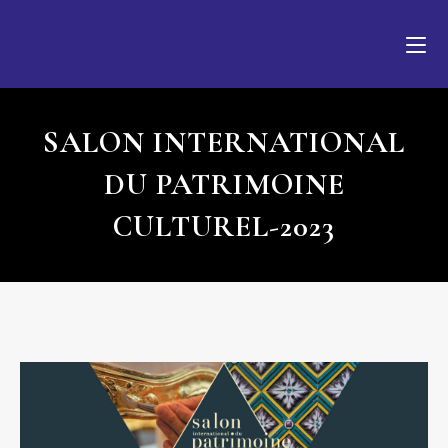
SALON INTERNATIONAL
DU PATRIMOINE
CULTUREL-2023