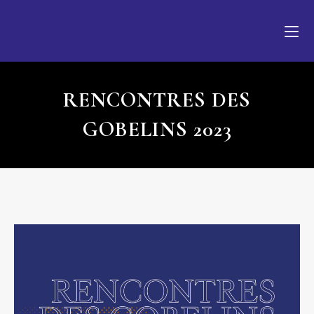
RENCONTRES DES
GOBELINS 2023