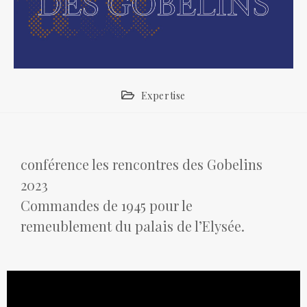
Expertise
conférence les rencontres des Gobelins
2023
Commandes de 1945 pour le
remeublement du palais de l’Elysée.