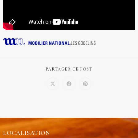
PARTAGER CE POST
LOCALISATION