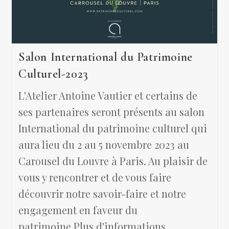
Salon International du Patrimoine
Culturel-2023
L'Atelier Antoine Vautier et certains de
ses partenaires seront présents au salon
International du patrimoine culturel qui
aura lieu du 2 au 5 novembre 2023 au
Carousel du Louvre à Paris. Au plaisir de
vous y rencontrer et de vous faire
découvrir notre savoir-faire et notre
engagement en faveur du
patrimoine.Plus d'informations.