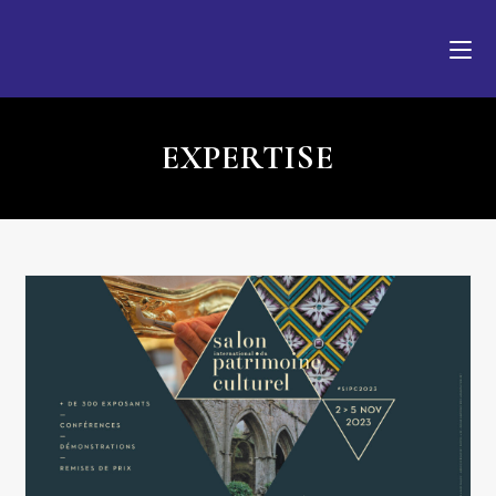
EXPERTISE