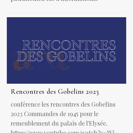
Rencontres des Gobelins 2023
conférence les rencontres des Gobelins
2023 Commandes de 1945 pour le
remeublement du palais de l'Elysée.
https://www.youtube.com/watch?v=Wi-